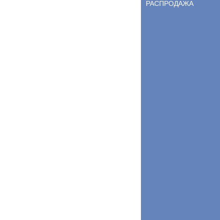
РАСПРОДАЖА