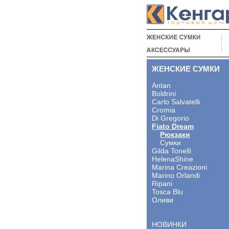
ЖЕНСКИЕ СУМКИ
Antan
Boldrini
Carlo Salvatelli
Cromia
Di Gregorio
Fiato Dream
Рюкзаки
Сумки
Gilda Tonelli
HelenaShine
Marina Creazioni
Marino Orlandi
Ripani
Tosca Blu
Оливи
НОВИНКИ