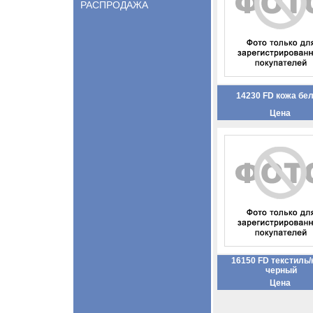
РАСПРОДАЖА
14230 FD кожа бе
Цена
16150 FD текстиль/
черный
Цена